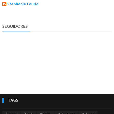
Stephanie Lauria
SEGUIDORES
TAGS