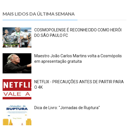
MAIS LIDOS DA ÚLTIMA SEMANA
COSMOPOLENSE É RECONHECIDO COMO HERÓI
DO SÃO PAULO FC
Maestro João Carlos Martins volta a Cosmópolis
em apresentação gratuita
NETFLIX - PRECAUÇÕES ANTES DE PARTIR PARA
O 4K
Dica de Livro: "Jornadas de Ruptura"