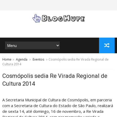
Home
Agenda
Eventos
Cosmópolis sedia Re Virada Regional de
Cultura 2014
Cosmópolis sedia Re Virada Regional de
Cultura 2014
A Secretaria Municipal de Cultura de Cosmópolis, em parceria
com a Secretaria de Cultura do Estado de São Paulo, realizará
de sexta 14, até domingo, 16 de novembro, a Re Virada