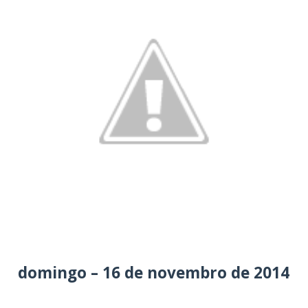
domingo – 16 de novembro de 2014