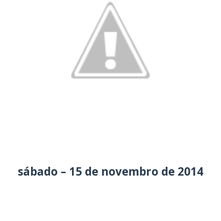
sábado – 15 de novembro de 2014