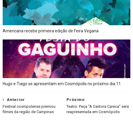
Americana recebe primeira edição de Feira Vegana
Hugo e Tiago se apresentam em Cosmópolis no próximo dia 11
Anterior
Próximo
Festival cosmpolense premiou
Teatro: Peça “A Cantora Careca” será
filmes da região de Campinas
reapresentada em Cosmópolis