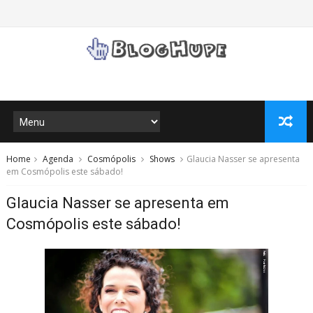
Home
Agenda
Cosmópolis
Shows
Glaucia Nasser se apresenta
em Cosmópolis este sábado!
Glaucia Nasser se apresenta em
Cosmópolis este sábado!