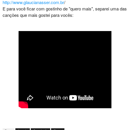
http://www.glaucianasser.com.br
/
E para você ficar com gostinho de "quero mais", separei uma das
canções que mais gostei para vocês: