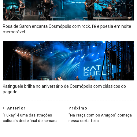
Rosa de Saron encanta Cosmópolis com rock, fé e poesia em noite
memorável
Katinguelê brilha no aniversário de Cosmópolis com clássicos do
pagode
Anterior
Próximo
“Fukay” é uma das atrações
"Na Praça com os Amigos" começa
culturais deste final de semana
nessa sexta-feira