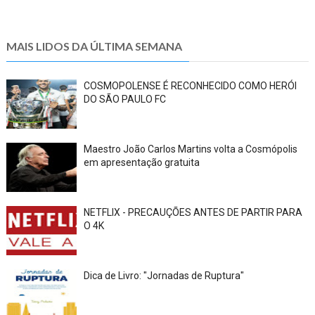
MAIS LIDOS DA ÚLTIMA SEMANA
COSMOPOLENSE É RECONHECIDO COMO HERÓI
DO SÃO PAULO FC
Maestro João Carlos Martins volta a Cosmópolis
em apresentação gratuita
NETFLIX - PRECAUÇÕES ANTES DE PARTIR PARA
O 4K
Dica de Livro: "Jornadas de Ruptura"