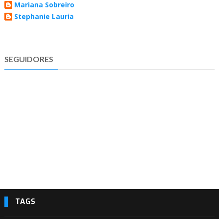
Mariana Sobreiro
Stephanie Lauria
SEGUIDORES
TAGS