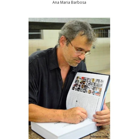
Ana Maria Barbosa