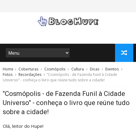
Home
Coberturas
Cosmópolis
Cultura
Dicas
Eventos
Fotos
Recordações
"Cosmópolis - de Fazenda Funil à Cidade
Universo" - conheça o livro que reúne tudo sobre a cidade!
"Cosmópolis - de Fazenda Funil à Cidade
Universo" - conheça o livro que reúne tudo
sobre a cidade!
Olá, leitor do Hupe!