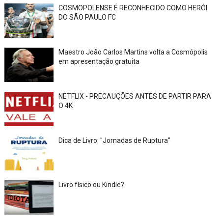
COSMOPOLENSE É RECONHECIDO COMO HERÓI
DO SÃO PAULO FC
Maestro João Carlos Martins volta a Cosmópolis
em apresentação gratuita
NETFLIX - PRECAUÇÕES ANTES DE PARTIR PARA
O 4K
Dica de Livro: "Jornadas de Ruptura"
Livro físico ou Kindle?