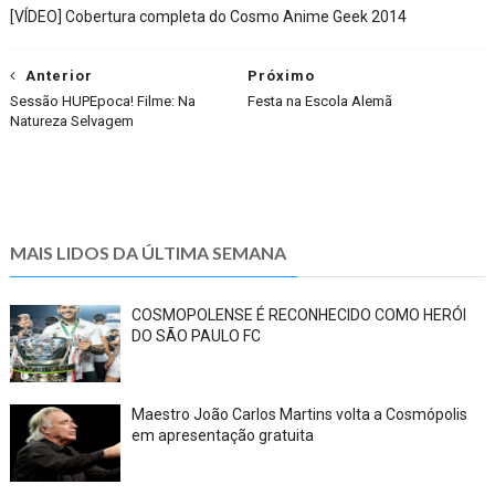
[VÍDEO] Cobertura completa do Cosmo Anime Geek 2014
Anterior
Próximo
Sessão HUPEpoca! Filme: Na
Festa na Escola Alemã
Natureza Selvagem
MAIS LIDOS DA ÚLTIMA SEMANA
COSMOPOLENSE É RECONHECIDO COMO HERÓI
DO SÃO PAULO FC
Maestro João Carlos Martins volta a Cosmópolis
em apresentação gratuita