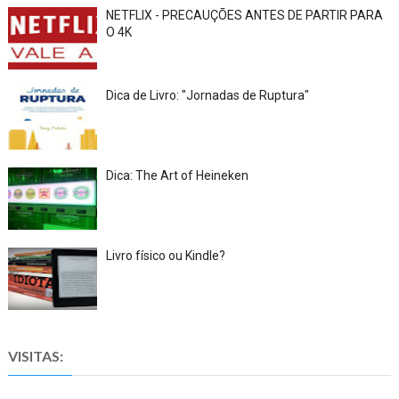
NETFLIX - PRECAUÇÕES ANTES DE PARTIR PARA
O 4K
Dica de Livro: "Jornadas de Ruptura"
Dica: The Art of Heineken
Livro físico ou Kindle?
VISITAS: