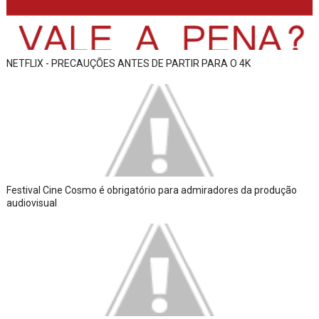
NETFLIX - PRECAUÇÕES ANTES DE PARTIR PARA O 4K
Festival Cine Cosmo é obrigatório para admiradores da produção
audiovisual