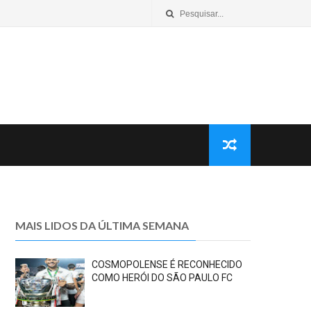
MAIS LIDOS DA ÚLTIMA SEMANA
COSMOPOLENSE É RECONHECIDO
COMO HERÓI DO SÃO PAULO FC