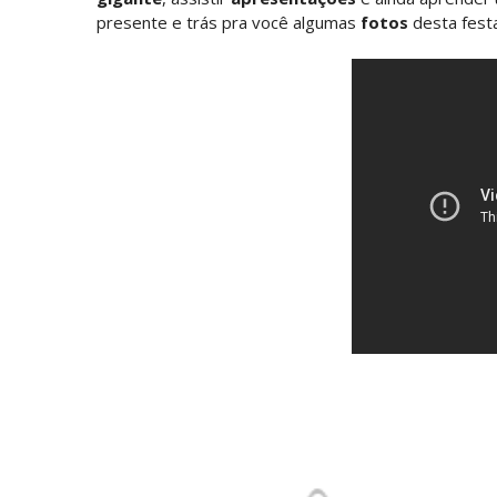
presente e trás pra você algumas
fotos
desta fest