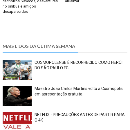
cachorros, xavecos, desventuras
atualizar
no ônibus e amigos
desaparecidos
MAIS LIDOS DA ÚLTIMA SEMANA
COSMOPOLENSE É RECONHECIDO COMO HERÓI
DO SÃO PAULO FC
Maestro João Carlos Martins volta a Cosmópolis
em apresentação gratuita
NETFLIX - PRECAUÇÕES ANTES DE PARTIR PARA
O 4K