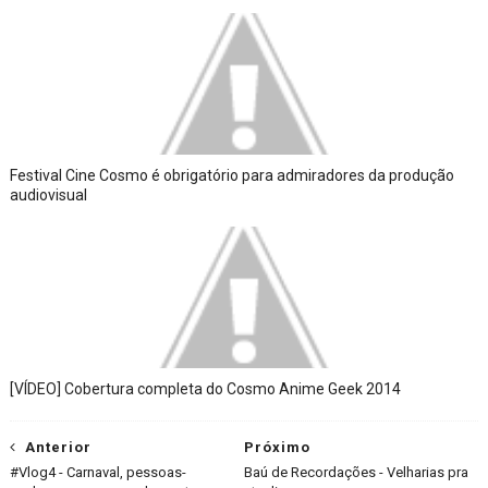
Festival Cine Cosmo é obrigatório para admiradores da produção
audiovisual
[VÍDEO] Cobertura completa do Cosmo Anime Geek 2014
Anterior
Próximo
#Vlog4 - Carnaval, pessoas-
Baú de Recordações - Velharias pra