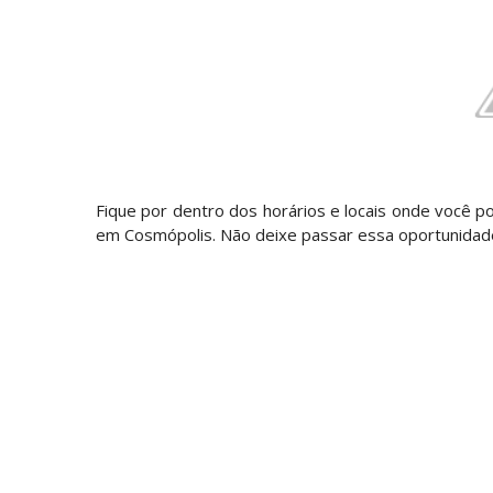
Fique por dentro dos horários e locais onde você p
em Cosmópolis. Não deixe passar essa oportunidad