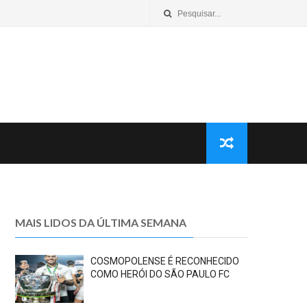
MAIS LIDOS DA ÚLTIMA SEMANA
COSMOPOLENSE É RECONHECIDO
COMO HERÓI DO SÃO PAULO FC