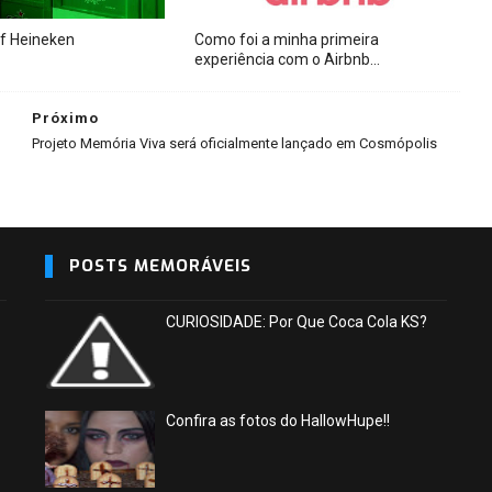
of Heineken
Como foi a minha primeira
experiência com o Airbnb‎...
Próximo
Projeto Memória Viva será oficialmente lançado em Cosmópolis
POSTS MEMORÁVEIS
CURIOSIDADE: Por Que Coca Cola KS?
Confira as fotos do HallowHupe!!