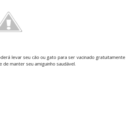
oderá levar seu cão ou gato para ser vacinado gratuitamente
e de manter seu amiguinho saudável.