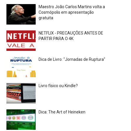
Maestro João Carlos Martins volta a
Cosmópolis em apresentação
gratuita
NETFLIX - PRECAUÇÕES ANTES DE
PARTIR PARA O 4K
Dica de Livro: "Jornadas de Ruptura"
Livro físico ou Kindle?
Dica: The Art of Heineken