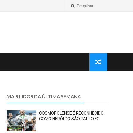
MAIS LIDOS DA ÚLTIMA SEMANA
COSMOPOLENSE É RECONHECIDO
COMO HERÓI DO SÃO PAULO FC