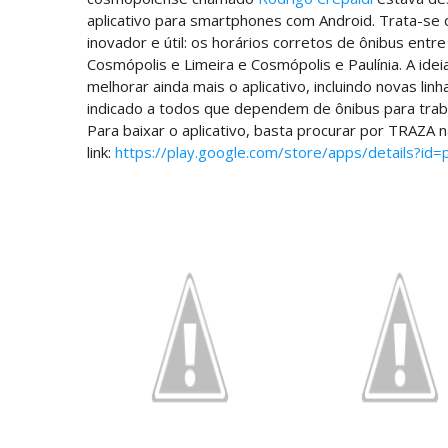
aplicativo para smartphones com Android. Trata-se 
inovador e útil: os horários corretos de ônibus ent
Cosmópolis e Limeira e Cosmópolis e Paulínia. A ide
melhorar ainda mais o aplicativo, incluindo novas li
indicado a todos que dependem de ônibus para trab
Para baixar o aplicativo, basta procurar por TRAZA 
link:
https://play.google.com/store/apps/details?id=