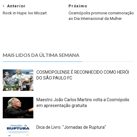
Anterior
Próximo
Rock in Hupe: Ivo Mozart
Cosmópolis promove comemoração
ao Dia Internacional da Mulher
MAIS LIDOS DA ÚLTIMA SEMANA
COSMOPOLENSE É RECONHECIDO COMO HERÓI
DO SÃO PAULO FC
Maestro João Carlos Martins volta a Cosmópolis
em apresentação gratuita
Dica de Livro: "Jornadas de Ruptura"