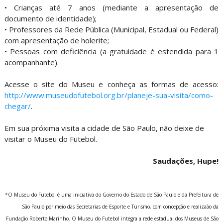
• Crianças até 7 anos (mediante a apresentação de
documento de identidade);
• Professores da Rede Pública (Municipal, Estadual ou Federal)
com apresentação de holerite;
• Pessoas com deficiência (a gratuidade é estendida para 1
acompanhante).
Acesse o site do Museu e conheça as formas de acesso:
http://www.museudofutebol.org.br/planeje-sua-visita/como-
chegar/
.
Em sua próxima visita a cidade de São Paulo, não deixe de
visitar o Museu do Futebol.
Saudações, Hupe!
*O Museu do Futebol é uma iniciativa do Governo do Estado de São Paulo e da Prefeitura de
São Paulo por meio das Secretarias de Esporte e Turismo, com concepção e realizaão da
Fundação Roberto Marinho. O Museu do Futebol integra a rede estadual dos Museus de São