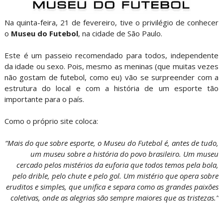
Na quinta-feira, 21 de fevereiro, tive o privilégio de conhecer
o
Museu do Futebol
, na cidade de São Paulo.
Este é um passeio recomendado para todos, independente
da idade ou sexo. Pois, mesmo as meninas (que muitas vezes
não gostam de futebol, como eu) vão se surpreender com a
estrutura do local e com a história de um esporte tão
importante para o país.
Como o próprio site coloca:
“Mais do que sobre esporte, o Museu do Futebol é, antes de tudo,
um museu sobre a história do povo brasileiro. Um museu
cercado pelos mistérios da euforia que todos temos pela bola,
pelo drible, pelo chute e pelo gol. Um mistério que opera sobre
eruditos e simples, que unifica e separa como as grandes paixões
coletivas, onde as alegrias são sempre maiores que as tristezas.”