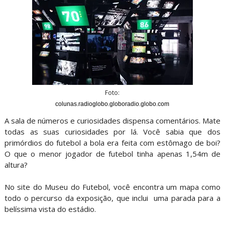
Foto:
colunas.radioglobo.globoradio.globo.com
A sala de números e curiosidades dispensa comentários. Mate
todas as suas curiosidades por lá. Você sabia que dos
primórdios do futebol a bola era feita com estômago de boi?
O que o menor jogador de futebol tinha apenas 1,54m de
altura?
No site do Museu do Futebol, você encontra um mapa como
todo o percurso da exposição, que inclui uma parada para a
belíssima vista do estádio.