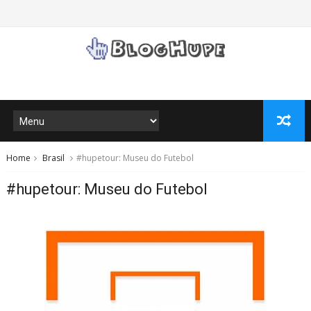
Home
Brasil
#hupetour: Museu do Futebol
#hupetour: Museu do Futebol