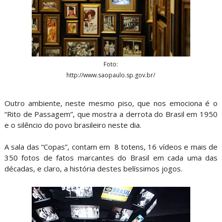
Foto:
http://www.saopaulo.sp.gov.br/
Outro ambiente, neste mesmo piso, que nos emociona é o
“Rito de Passagem”, que mostra a derrota do Brasil em 1950
e o silêncio do povo brasileiro neste dia.
A sala das “Copas”, contam em 8 totens, 16 vídeos e mais de
350 fotos de fatos marcantes do Brasil em cada uma das
décadas, e claro, a história destes belíssimos jogos.