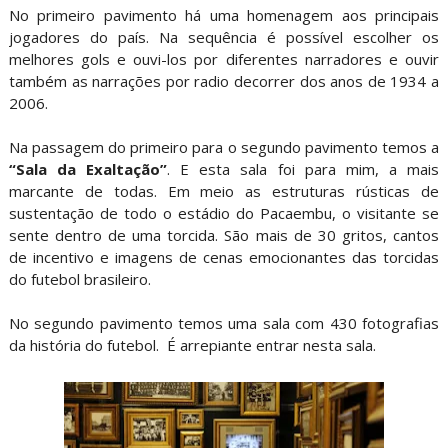
No primeiro pavimento há uma homenagem aos principais
jogadores do país. Na sequência é possível escolher os
melhores gols e ouvi-los por diferentes narradores e ouvir
também as narrações por radio decorrer dos anos de 1934 a
2006.
Na passagem do primeiro para o segundo pavimento temos a
“Sala da Exaltação”
. E esta sala foi para mim, a mais
marcante de todas. Em meio as estruturas rústicas de
sustentação de todo o estádio do Pacaembu, o visitante se
sente dentro de uma torcida. São mais de 30 gritos, cantos
de incentivo e imagens de cenas emocionantes das torcidas
do futebol brasileiro.
No segundo pavimento temos uma sala com 430 fotografias
da história do futebol. É arrepiante entrar nesta sala.