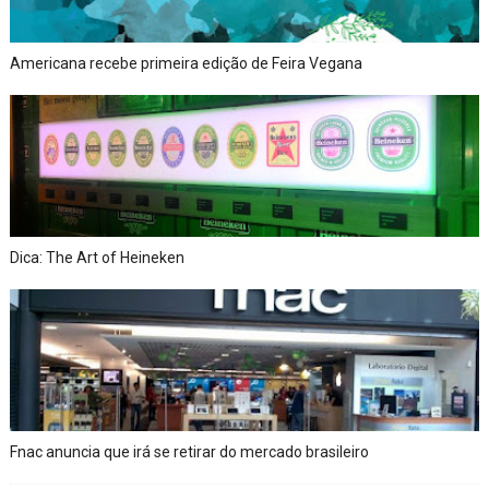
Americana recebe primeira edição de Feira Vegana
Dica: The Art of Heineken
Fnac anuncia que irá se retirar do mercado brasileiro