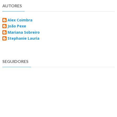
AUTORES
Alex Coimbra
João Pexe
Mariana Sobreiro
Stephanie Lauria
SEGUIDORES