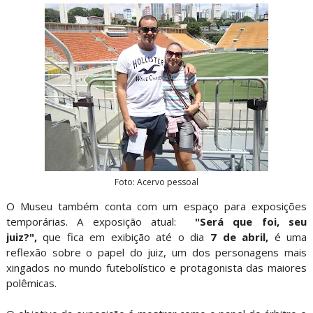
Foto: Acervo pessoal
O Museu também conta com um espaço para exposições
temporárias. A exposição atual:
"Será que foi, seu
juiz?",
que fica em exibição até o dia
7 de abril,
é uma
reflexão sobre o papel do juiz, um dos personagens mais
xingados no mundo futebolístico e protagonista das maiores
polêmicas.