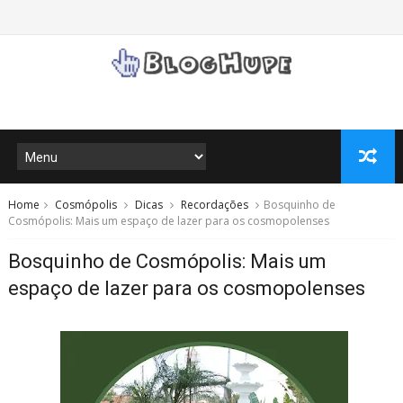
Home
Cosmópolis
Dicas
Recordações
Bosquinho de
Cosmópolis: Mais um espaço de lazer para os cosmopolenses
Bosquinho de Cosmópolis: Mais um
espaço de lazer para os cosmopolenses