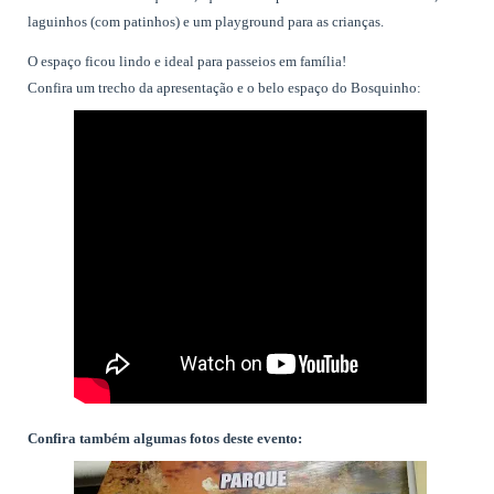
laguinhos (com patinhos) e um playground para as crianças.
O espaço ficou lindo e ideal para passeios em família!
Confira um trecho da apresentação e o belo espaço do Bosquinho:
Confira também algumas fotos deste evento: