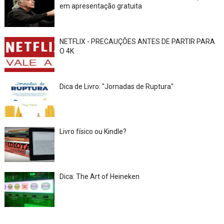
em apresentação gratuita
NETFLIX - PRECAUÇÕES ANTES DE PARTIR PARA
O 4K
Dica de Livro: "Jornadas de Ruptura"
Livro físico ou Kindle?
Dica: The Art of Heineken