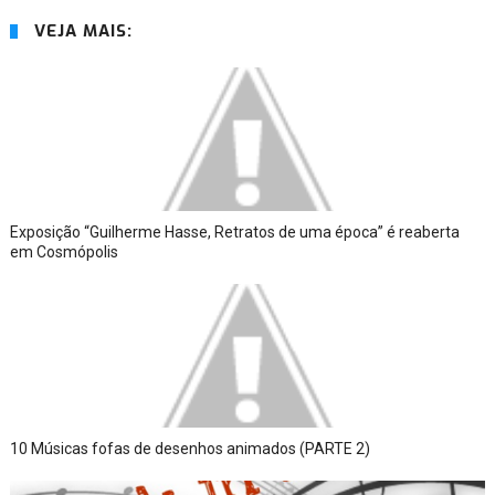
VEJA MAIS:
Exposição “Guilherme Hasse, Retratos de uma época” é reaberta
em Cosmópolis
10 Músicas fofas de desenhos animados (PARTE 2)