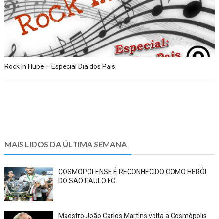
Rock In Hupe – Especial Dia dos Pais
MAIS LIDOS DA ÚLTIMA SEMANA
COSMOPOLENSE É RECONHECIDO COMO HERÓI
DO SÃO PAULO FC
Maestro João Carlos Martins volta a Cosmópolis