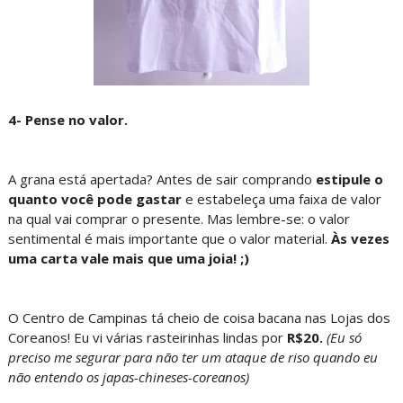
4- Pense no valor.
A grana está apertada? Antes de sair comprando
estipule o
quanto você pode gastar
e estabeleça uma faixa de valor
na qual vai comprar o presente. Mas lembre-se: o valor
sentimental é mais importante que o valor material.
Às vezes
uma carta vale mais que uma joia! ;)
O Centro de Campinas tá cheio de coisa bacana nas Lojas dos
Coreanos! Eu vi várias rasteirinhas lindas por
R$20.
(Eu só
preciso me segurar para não ter um ataque de riso quando eu
não entendo os japas-chineses-coreanos)