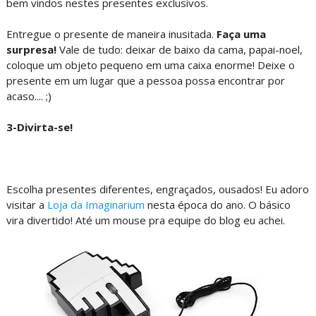
bem vindos nestes presentes exclusivos.
Entregue o presente de maneira inusitada.
Faça uma
surpresa!
Vale de tudo: deixar de baixo da cama, papai-noel,
coloque um objeto pequeno em uma caixa enorme! Deixe o
presente em um lugar que a pessoa possa encontrar por
acaso.... ;)
3-Divirta-se!
Escolha presentes diferentes, engraçados, ousados! Eu adoro
visitar a
Loja da Imaginarium
nesta época do ano. O básico
vira divertido! Até um mouse pra equipe do blog eu achei.