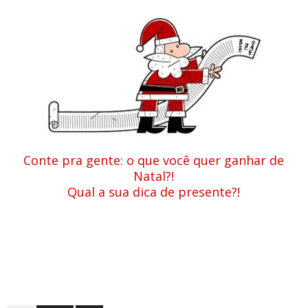
Conte pra gente: o que você quer ganhar de
Natal?!
Qual a sua dica de presente?!