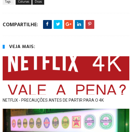
Tags :
Colunas
Dicas
COMPARTILHE:
VEJA MAIS:
NETFLIX - PRECAUÇÕES ANTES DE PARTIR PARA O 4K