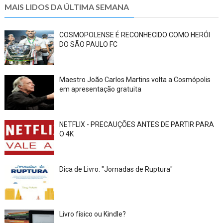
MAIS LIDOS DA ÚLTIMA SEMANA
COSMOPOLENSE É RECONHECIDO COMO HERÓI
DO SÃO PAULO FC
Maestro João Carlos Martins volta a Cosmópolis
em apresentação gratuita
NETFLIX - PRECAUÇÕES ANTES DE PARTIR PARA
O 4K
Dica de Livro: "Jornadas de Ruptura"
Livro físico ou Kindle?