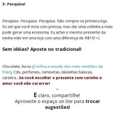
5- Pesquise!
Pesquise. Pesquise. Pesquise. Não compre na primeira loja.
Eu sei que você esta com pressa, mas dar uma voltinha a mais
pode gerar uma economia. Eu achei o mesmo presente da
minha mãe em uma loja com uma diferença de R$10! =)
Sem idéias? Aposte no tradicional!
Chocolate, livros (
Confira a sessão dos mais vendidos da
Fnac
), Cds, perfumes, camisetas, blusinhas básicas,
carteira....
Se você escolher o presente com carinho e
amor você não vai errar!
-
E
claro, compartilhe!
Aproveite o espaço
on line
para
trocar
sugestões!