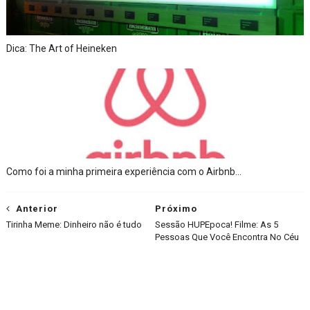
Dica: The Art of Heineken
Como foi a minha primeira experiência com o Airbnb‎...
Anterior
Próximo
Tirinha Meme: Dinheiro não é tudo
Sessão HUPEpoca! Filme: As 5
Pessoas Que Você Encontra No Céu