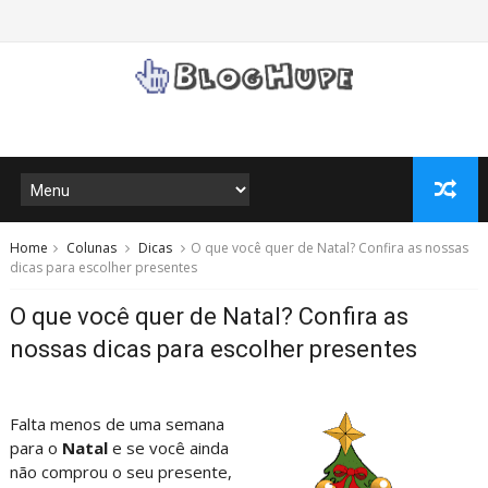
Home
Colunas
Dicas
O que você quer de Natal? Confira as nossas
dicas para escolher presentes
O que você quer de Natal? Confira as
nossas dicas para escolher presentes
Falta menos de uma semana
para o
Natal
e se você ainda
não comprou o seu presente,