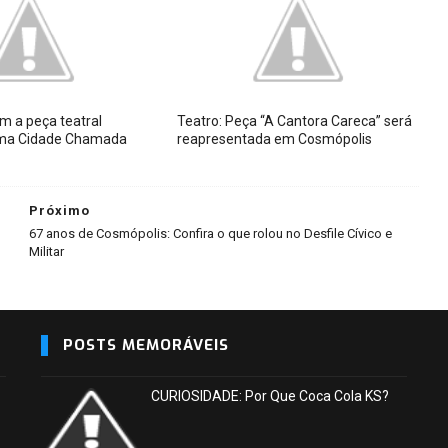
m a peça teatral
Teatro: Peça “A Cantora Careca” será
Uma Cidade Chamada
reapresentada em Cosmópolis
Próximo
67 anos de Cosmópolis: Confira o que rolou no Desfile Cívico e
Militar
POSTS MEMORÁVEIS
CURIOSIDADE: Por Que Coca Cola KS?