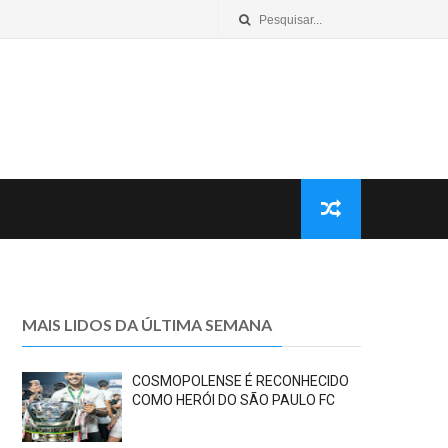
MAIS LIDOS DA ÚLTIMA SEMANA
COSMOPOLENSE É RECONHECIDO
COMO HERÓI DO SÃO PAULO FC