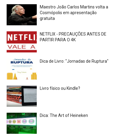
Maestro João Carlos Martins volta a
Cosmópolis em apresentação
gratuita
NETFLIX - PRECAUÇÕES ANTES DE
PARTIR PARA O 4K
Dica de Livro: "Jornadas de Ruptura"
Livro físico ou Kindle?
Dica: The Art of Heineken